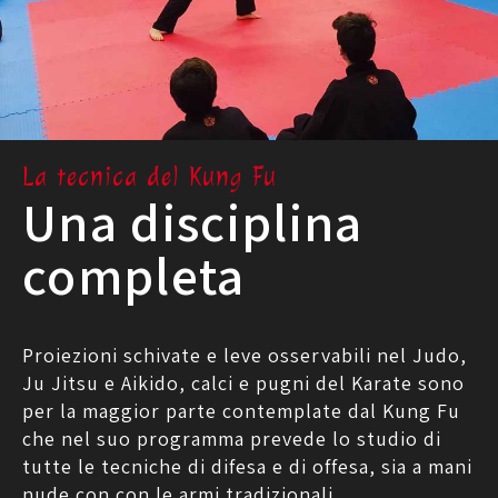
La tecnica del Kung Fu
Una disciplina
completa
Proiezioni schivate e leve osservabili nel Judo,
Ju Jitsu e Aikido, calci e pugni del Karate sono
per la maggior parte contemplate dal Kung Fu
che nel suo programma prevede lo studio di
tutte le tecniche di difesa e di offesa, sia a mani
nude con con le armi tradizionali.