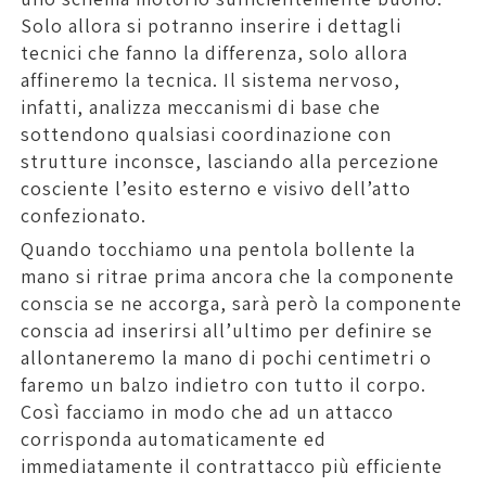
Solo allora si potranno inserire i dettagli
tecnici che fanno la differenza, solo allora
affineremo la tecnica. Il sistema nervoso,
infatti, analizza meccanismi di base che
sottendono qualsiasi coordinazione con
strutture inconsce, lasciando alla percezione
cosciente l’esito esterno e visivo dell’atto
confezionato.
Quando tocchiamo una pentola bollente la
mano si ritrae prima ancora che la componente
conscia se ne accorga, sarà però la componente
conscia ad inserirsi all’ultimo per definire se
allontaneremo la mano di pochi centimetri o
faremo un balzo indietro con tutto il corpo.
Così facciamo in modo che ad un attacco
corrisponda automaticamente ed
immediatamente il contrattacco più efficiente