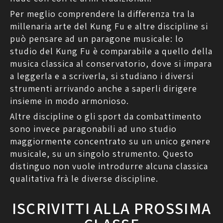
Per meglio comprendere la differenza tra la
millenaria arte del Kung Fu e altre discipline si
può pensare ad un paragone musicale: lo
studio del Kung Fu è comparabile a quello della
musica classica al conservatorio, dove si impara
a leggerla e a scriverla, si studiano i diversi
strumenti arrivando anche a saperli dirigere
insieme in modo armonioso.
Altre discipline o gli sport da combattimento
sono invece paragonabili ad uno studio
maggiormente concentrato su un unico genere
musicale, su un singolo strumento. Questo
distinguo non vuole introdurre alcuna classica
qualitativa frà le diverse discipline.
ISCRIVITTI ALLA PROSSIMA