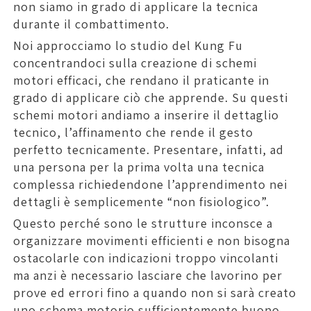
non siamo in grado di applicare la tecnica
durante il combattimento.
Noi approcciamo lo studio del Kung Fu
concentrandoci sulla creazione di schemi
motori efficaci, che rendano il praticante in
grado di applicare ciò che apprende. Su questi
schemi motori andiamo a inserire il dettaglio
tecnico, l’affinamento che rende il gesto
perfetto tecnicamente. Presentare, infatti, ad
una persona per la prima volta una tecnica
complessa richiedendone l’apprendimento nei
dettagli è semplicemente “non fisiologico”.
Questo perché sono le strutture inconsce a
organizzare movimenti efficienti e non bisogna
ostacolarle con indicazioni troppo vincolanti
ma anzi è necessario lasciare che lavorino per
prove ed errori fino a quando non si sarà creato
uno schema motorio sufficientemente buono.