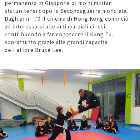
permanenza in Giappone di molti militari
statunitensi dopo la Secondaguerra mondiale.
Dagli anni ‘70 il cinema di Hong Kong cominciò
ad interessarsi alle arti marziali cinesi
contribuendo a far conoscere il Kung Fu,
soprattutto grazie alle grandi capacità
dell’attore Bruce Lee.