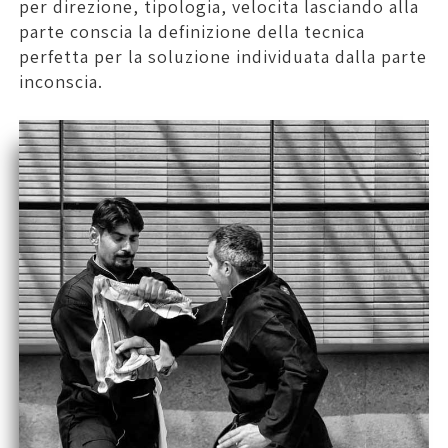
per direzione, tipologia, velocita lasciando alla
parte conscia la definizione della tecnica
perfetta per la soluzione individuata dalla parte
inconscia.